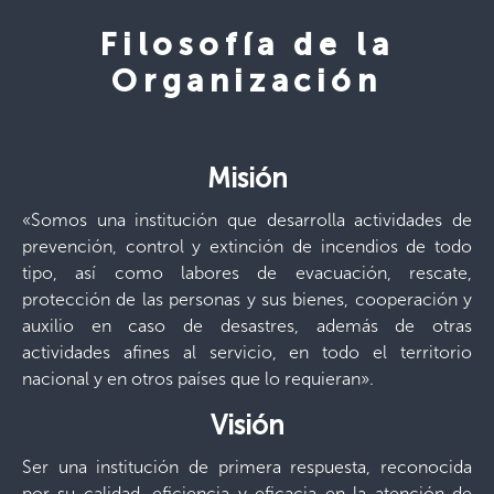
Filosofía de la
Organización
Misión
«Somos una institución que desarrolla actividades de
prevención, control y extinción de incendios de todo
tipo, así como labores de evacuación, rescate,
protección de las personas y sus bienes, cooperación y
auxilio en caso de desastres, además de otras
actividades afines al servicio, en todo el territorio
nacional y en otros países que lo requieran».
Visión
Ser una institución de primera respuesta, reconocida
por su calidad, eficiencia y eficacia en la atención de