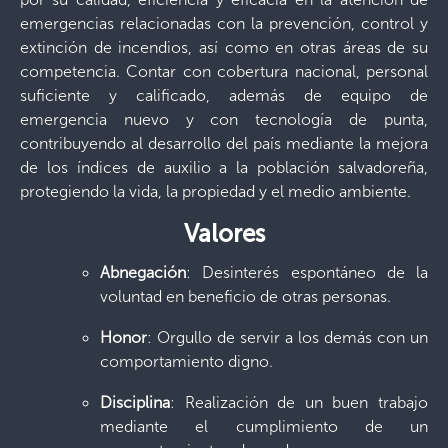
emergencias relacionadas con la prevención, control y
extinción de incendios, así como en otras áreas de su
competencia. Contar con cobertura nacional, personal
suficiente y calificado, además de equipo de
emergencia nuevo y con tecnología de punta,
contribuyendo al desarrollo del país mediante la mejora
de los índices de auxilio a la población salvadoreña,
protegiendo la vida, la propiedad y el medio ambiente.
Valores
Abnegación
: Desinterés espontáneo de la
voluntad en beneficio de otras personas.
Honor
: Orgullo de servir a los demás con un
comportamiento digno.
Disciplina
: Realización de un buen trabajo
mediante el cumplimiento de un