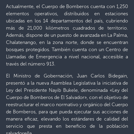
Actualmente, el Cuerpo de Bomberos cuenta con 1,250
elementos operativos, distribuidos en estaciones
ubicadas en los 14 departamentos del país, cubriendo
más de 21,000 kilómetros cuadrados de territorio.
Además, dispone de un puesto de avanzada en La Palma,
Chalatenango, en la zona norte, donde se encuentran
bosques protegidos. También cuenta con un Centro de
Llamadas de Emergencia a nivel nacional, accesible a
través del número 913.
El Ministro de Gobernación, Juan Carlos Bidegain,
presentó a la nueva Asamblea Legislativa la iniciativa de
Ley del Presidente Nayib Bukele, denominada «Ley del
Cuerpo de Bomberos de El Salvador», con el objetivo de
reestructurar el marco normativo y orgánico del Cuerpo
de Bomberos, para que pueda ejecutar sus acciones de
manera eficaz, elevando los estándares de calidad del
servicio que presta en beneficio de la población
salvadoreña.