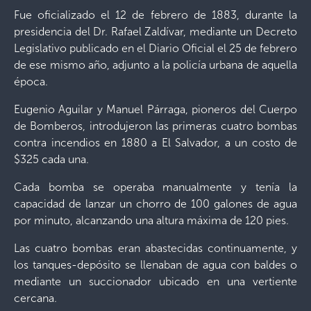
Fue oficializado el 12 de febrero de 1883, durante la
presidencia del Dr. Rafael Zaldívar, mediante un Decreto
Legislativo publicado en el Diario Oficial el 25 de febrero
de ese mismo año, adjunto a la policía urbana de aquella
época.
Eugenio Aguilar y Manuel Párraga, pioneros del Cuerpo
de Bomberos, introdujeron las primeras cuatro bombas
contra incendios en 1880 a El Salvador, a un costo de
$325 cada una.
Cada bomba se operaba manualmente y tenía la
capacidad de lanzar un chorro de 100 galones de agua
por minuto, alcanzando una altura máxima de 120 pies.
Las cuatro bombas eran abastecidas continuamente, y
los tanques-depósito se llenaban de agua con baldes o
mediante un succionador ubicado en una vertiente
cercana.