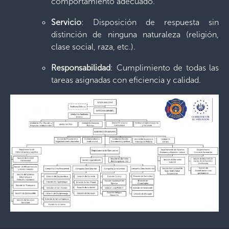
comportamiento adecuado.
Servicio
: Disposición de respuesta sin
distinción de ninguna naturaleza (religión,
clase social, raza, etc.).
Responsabilidad
: Cumplimiento de todas las
tareas asignadas con eficiencia y calidad.