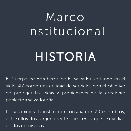
Marco
Institucional
HISTORIA
El Cuerpo de Bomberos de El Salvador se fundó en el
siglo XIX como una entidad de servicio, con el objetivo
de proteger las vidas y propiedades de la creciente
población salvadoreña.
En sus inicios, la institución contaba con 20 miembros,
entre ellos dos sargentos y 18 bomberos, que se dividían
en dos comisarías.