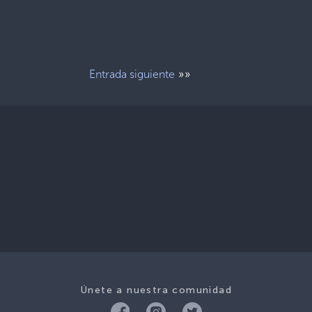
»»
Entrada siguiente
Únete a nuestra comunidad