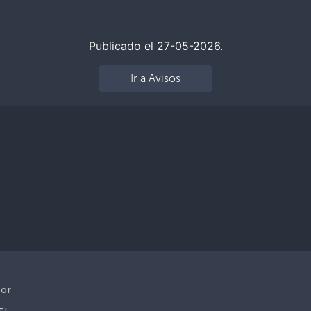
Publicado el 27-05-2026.
Ir a Avisos
dor
,