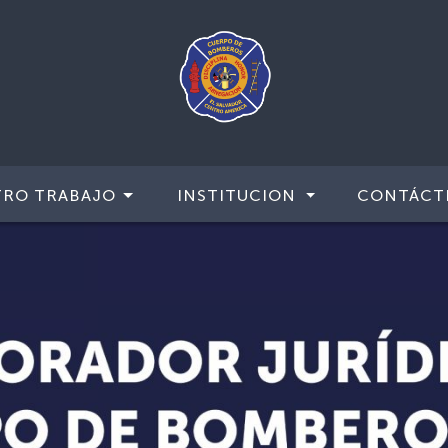
TRO TRABAJO
INSTITUCION
CONTÁCT