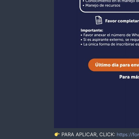
PARA APLICAR, CLICK:
https://