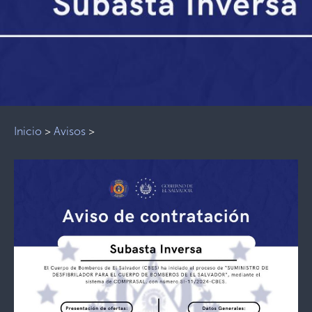
Inicio
>
Avisos
>