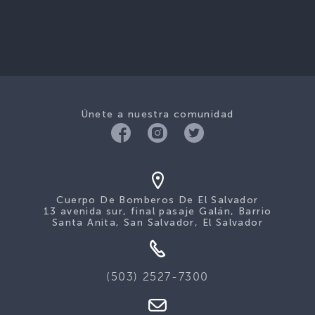
Únete a nuestra comunidad
Cuerpo De Bomberos De El Salvador
13 avenida sur, final pasaje Galán, Barrio
Santa Anita, San Salvador, El Salvador
(503) 2527-7300