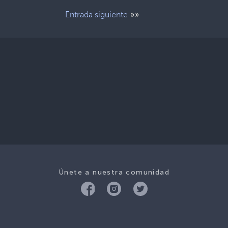
»»
Entrada siguiente
Únete a nuestra comunidad