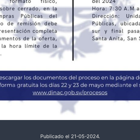
Publicado el 21-05-2024.