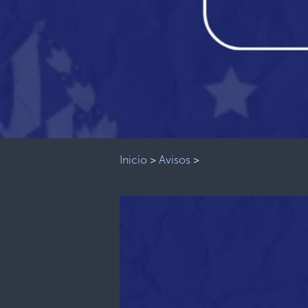
Inicio
>
Avisos
>