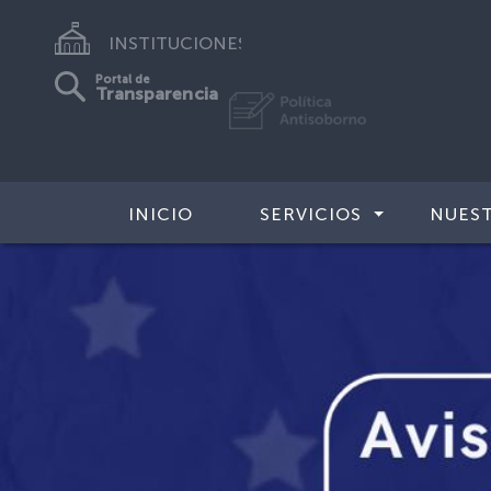
INSTITUCIONES
Portal de
Transparencia
INICIO
SERVICIOS
NUES