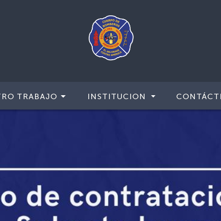
TRO TRABAJO
INSTITUCION
CONTÁCT