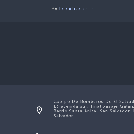
««
Entrada anterior
Cuerpo De Bomberos De El Salva
13 avenida sur, final pasaje Galán
Barrio Santa Anita, San Salvador, 
Salvador