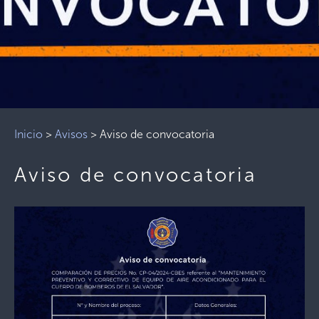
Inicio
>
Avisos
>
Aviso de convocatoria
Aviso de convocatoria