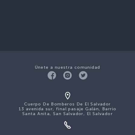
Únete a nuestra comunidad
Cuerpo De Bomberos De El Salvador
13 avenida sur, final pasaje Galán, Barrio
Santa Anita, San Salvador, El Salvador